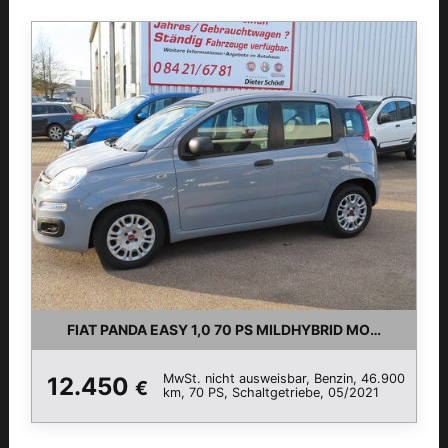
FIAT PANDA EASY 1,0 70 PS MILDHYBRID MODAGRAU
MwSt. nicht ausweisbar, Benzin, 46.900
12.450
€
km, 70 PS, Schaltgetriebe, 05/2021