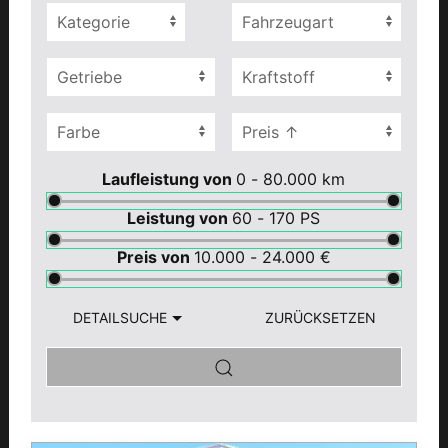
Laufleistung von
0 - 80.000
km
Leistung von
60 - 170
PS
Preis von
10.000 - 24.000
€
DETAILSUCHE
ZURÜCKSETZEN