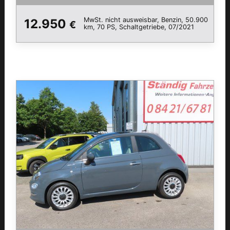
MwSt. nicht ausweisbar, Benzin, 50.900
12.950
€
km, 70 PS, Schaltgetriebe, 07/2021