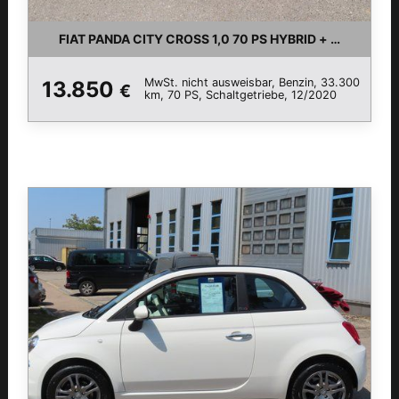
FIAT PANDA CITY CROSS 1,0 70 PS HYBRID + WINTERR
MwSt. nicht ausweisbar, Benzin, 33.300
13.850
€
km, 70 PS, Schaltgetriebe, 12/2020