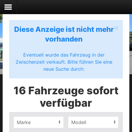
Diese Anzeige ist nicht mehr
vorhanden
Eventuell wurde das Fahrzeug in der
Zwischenzeit verkauft. Bitte führen Sie eine
neue Suche durch:
16 Fahrzeuge sofort
verfügbar