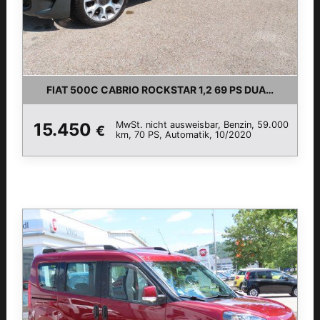
FIAT 500C CABRIO ROCKSTAR 1,2 69 PS DUALOGIC 
MwSt. nicht ausweisbar, Benzin, 59.000
15.450
€
km, 70 PS, Automatik, 10/2020