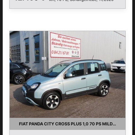
FIAT PANDA CITY CROSS PLUS 1,0 70 PS MILDHYBRID